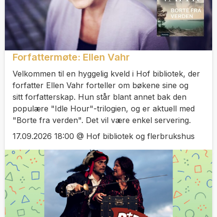
Forfattermøte: Ellen Vahr
Velkommen til en hyggelig kveld i Hof bibliotek, der
forfatter Ellen Vahr forteller om bøkene sine og
sitt forfatterskap. Hun står blant annet bak den
populære "Idle Hour"-trilogien, og er aktuell med
"Borte fra verden". Det vil være enkel servering.
17.09.2026 18:00 @ Hof bibliotek og flerbrukshus