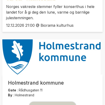
Norges vakreste stemmer fyller konserthus i hele
landet for å gi deg den lune, varme og barnlige
julestemningen.
12.12.2026 21:00 @ Biorama kulturhus
Holmestrand kommune
Gate
:
Rådhusgaten 11
By
:
Holmestrand