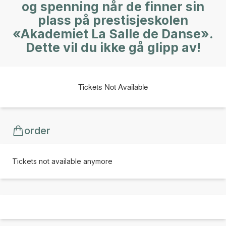
og spenning når de finner sin
plass på prestisjeskolen
«Akademiet La Salle de Danse».
Dette vil du ikke gå glipp av!
Tickets Not Available
order
Tickets not available anymore