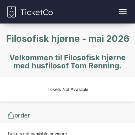
Filosofisk hjørne - mai 2026
Velkommen til Filosofisk hjørne
med husfilosof Tom Rønning.
Tickets Not Available
order
Tickets not available anymore