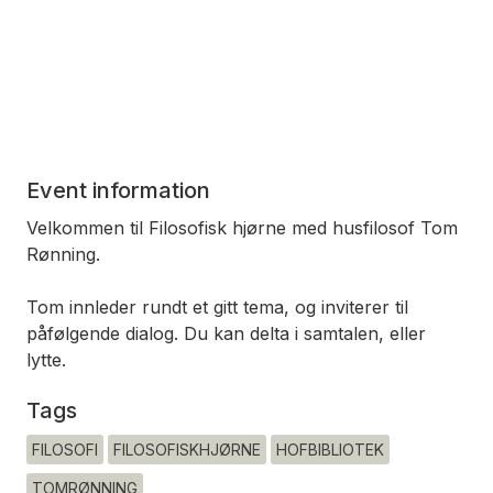
Event information
Velkommen til Filosofisk hjørne med husfilosof Tom
Rønning.
Tom innleder rundt et gitt tema, og inviterer til
påfølgende dialog. Du kan delta i samtalen, eller
lytte.
Tags
FILOSOFI
FILOSOFISKHJØRNE
HOFBIBLIOTEK
TOMRØNNING